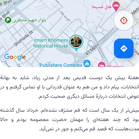
هفتهٔ پیش یک دوست قدیمی بعد از مدتی زیاد، شاید به بهانهٔ
انتخابات، پیام داد و من هم به عنوان قدردانی با او تماس گرفتم و در
عوض انتخابات دربارهٔ مسائل دیگری صحبت کردم.
بیش‌تر از یک سال است که قم مشرّف نشده‌ام. خرداد سال گذشته
بود که چند هفته‌ای را مهمان حضرت معصومه بودم و حالا
مدت‌هاست که قصد قم می‌کنم و جور در نمی‌آید.