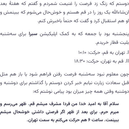
دوستم که زنگ زد فرصت را غنیمت شمردم و گفتم که هفتهٔ بعد
ان‌شاءالله یک روز را در قم هستم و خوش‌حال می‌شوم که ببینمش و
او هم استقبال کرد و گفت که حتماً باخبرش کنم.
نجشنبه بود یا جمعه که به کمک اپلیکیشن
سبرا
برای سه‌شنبه
بلیت قطار خریدم.
تهران به قم، حرکت: ۱۰:۱۰
قم به تهران، حرکت: ۱۸:۳۰
چون معلوم نبود سه‌شنبه فرصت رفتن فراهم شود یا باز هم مثل
قبل سعادت زیارت نیابم خبر کردن دوستم را گذاشتم برای دوشنبه و
دوشنبه وقتی همه چیز میزان بود پیامی نوشتم که:
سلام آقا به امید خدا من فردا مشرف میشم قم. ظهر می‌رسم و
میرم حرم. برای بعد از ظهر اگر فرصتی داشتی خوشحال میشم
ببینمت. ساعت ۶ هم حرکت می‌کنم به سمت تهران.