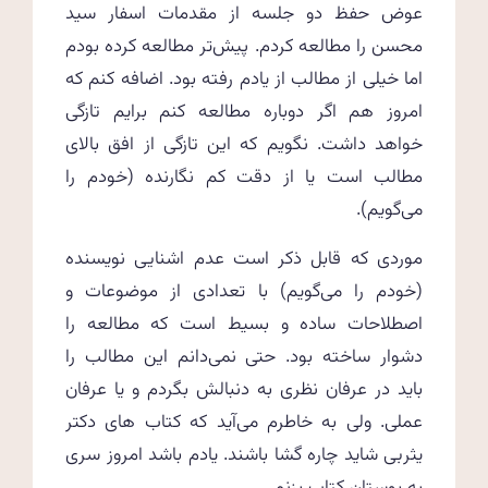
عوض حفظ دو جلسه از مقدمات اسفار سید
محسن را مطالعه کردم. پیش‌تر مطالعه کرده بودم
اما خیلی از مطالب از یادم رفته بود. اضافه کنم که
امروز هم اگر دوباره مطالعه کنم برایم تازگی
خواهد داشت. نگویم که این تازگی از افق بالای
مطالب است یا از دقت کم نگارنده (خودم را
می‌گویم).
موردی که قابل ذکر است عدم اشنایی نویسنده
(خودم را می‌گویم) با تعدادی از موضوعات و
اصطلاحات ساده و بسیط است که مطالعه را
دشوار ساخته بود. حتی نمی‌دانم این مطالب را
باید در عرفان نظری به دنبالش بگردم و یا عرفان
عملی. ولی به خاطرم می‌آید که کتاب های دکتر
یثربی شاید چاره گشا باشند. یادم باشد امروز سری