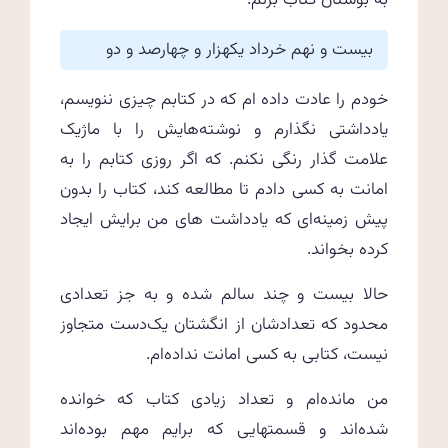
به بوستان کتاب بزنم.
بیست و نهم خرداد یکهزار و چهارصد و دو
خودم را عادت داده ام که در کتابم چیزی ننویسم،
یادداشتی نگذارم و نوشته‌هایش را با ماژیک
علامت گذار رنگی نکنم. که اگر روزی کتابم را به
امانت به کسی دادم تا مطالعه کند، کتاب را بدون
پیش زمینه‌ای که یادداشت های من برایش ایجاد
کرده بخواند.
حالا بیست و چند سالم شده و به جز تعدادی
محدود که تعدادشان از انگشتان یک‌دست متجاوز
نیست، کتابی به کسی امانت نداده‌ام.
من مانده‌ام و تعداد زیادی کتاب که خوانده
شده‌اند و قسمتهایی که برایم مهم بوده‌اند