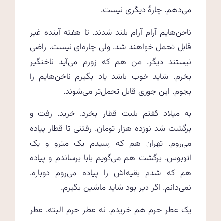
می‌دهم. چارهٔ دیگری نیست.
ناخن‌هایم آرام آرام بلند شدند. تا هفته آینده غیر
قابل تحمل خواهند شد. ولی چاره‌ای نیست. راضی
نیستند دیگر. من هم که زورم می‌آید ناخنگیر
بخرم. شاید خوب باشد یاد بگیرم ناخن‌هایم را
بجوم. این جوری قابل تحمل‌تر می‌شوند.
به میلاد گفتم بلیت قطار بخرد. خرید. رفت و
برگشت شد نوزده هزار تومان. رفتنی تا قطار پیاده
می‌روم. تهران هم که رسیدم یک مترو و یک
اتوبوس. برگشت هم می‌گویم بابا برساندم و پیاده
هم که شدم بقیه‌اش را پیاده می‌روم دوباره.
نمی‌دانم. اگر دیر بود شاید ماشین بگیرم.
یک عطر حرم هم خریدم. نه عطر حرم البته. عطر