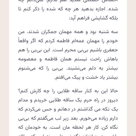
احساس خستگی شدید هم ندارم. نمی‌دانم چه
شده. اجازه بدهید هر چه که شده را ذکر کنم تا
بلکه گشایشی فراهم آید:
سه شنبه بود و همه مهمان جمکران شدند. من
خودم را مهمان عمه‌ام فاطمه کردم که اگر واقعاً
جعفری باشیم بی‌بی محرم است. این بی‌بی را هم
باهاش راحت نیستم همان فاطمه و معصومه
بیشتر به دلم می‌نشیند. بی‌بی را که می‌شنوم
بیشتر یاد خشت و پیک می‌افتم.
حالا این به کنار ساقه طلایی را چه کارش کنم؟
دیروز در راه حرم یک ساقه طلایی خریدم و مدام
یک تکه می گذاشتم در دهانم و حس می‌کردم که
دارم زیاده می‌خورم. بعد زیر لب می‌گفتم که بی‌بی
نگاه کن. کار هر لحظه مان است. به خودمان که