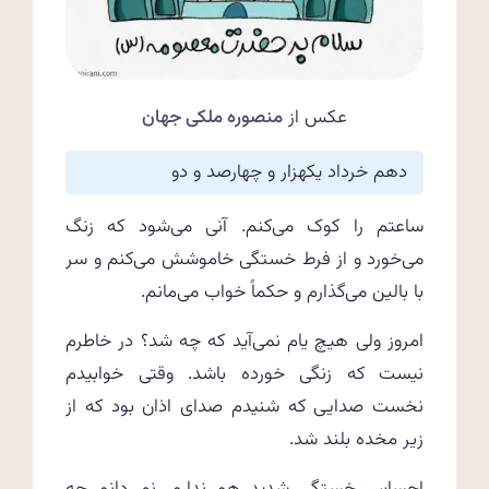
عکس از
منصوره ملکی جهان
دهم خرداد یکهزار و چهارصد و دو
ساعتم را کوک‌ می‌کنم. آنی می‌شود که زنگ
می‌خورد و از فرط خستگی خاموشش می‌کنم و سر
با بالین می‌گذارم و حکماً خواب می‌مانم.
امروز ولی هیچ یام نمی‌آید که چه شد؟ در خاطرم
نیست که زنگی خورده باشد. وقتی خوابیدم
نخست صدایی که شنیدم صدای اذان بود که از
زیر مخده بلند شد.