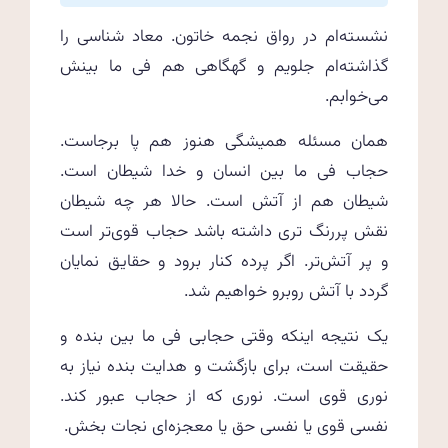
نشسته‌ام در رواق نجمه خاتون. معاد شناسی را
گذاشته‌ام جلویم و گهگاهی هم فی ما بینش
می‌خوابم.
همان مسئله همیشگی هنوز هم پا برجاست.
حجاب فی ما بین انسان و خدا شیطان است.
شیطان هم از آتش است. حالا هر چه شیطان
نقش پر‌رنگ تری داشته باشد حجاب قوی‌تر است
و پر آتش‌تر. اگر پرده کنار برود و حقایق نمایان
گردد با آتش روبرو خواهیم شد.
یک نتیجه اینکه وقتی حجابی فی ما بین بنده و
حقیقت است، برای بازگشت و هدایت بنده نیاز به
نوری قوی است. نوری که از حجاب عبور کند.
نفسی قوی یا نفسی حق یا معجزه‌ای نجات بخش.