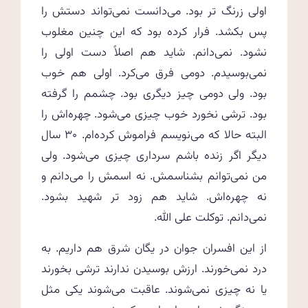
اولی زرنگ تر بود. می‌دانست نمی‌تواند دستش را
پس بکشد. فرار کرده بود که این چنین مغلوب
نشود. نمی‌دانم. شاید هم اصلاً دست اولی را
نمی‌بوسیدم. دومی فرق می‌کرد. اولی هم خوب
بود. ولی دومی چیز دیگری بود. چشمم را گرفته
بود. ترشی نخورد خوب چیزی می‌شود. چهره‌اش را
البته حالا که می‌نویسم فراموش کرده‌ام. ۳۰ سال
دیگر اگر زنده باشم سرداری چیزی می‌شود. ولی
من نمی‌توانم بشناسمش. نه اسمش را می‌دانم و
نه چهره‌اش. شاید هم زود تر شهید بشود.
نمی‌دانم. توکلت علی الله.
از این افسران جوان در یگان شرق هم داریم. به
درد نمی‌خورند. ارزش بوسیدن ندارند ترشی بخورند
یا نه چیزی نمی‌شوند. عاقبت می‌شوند یکی مثل