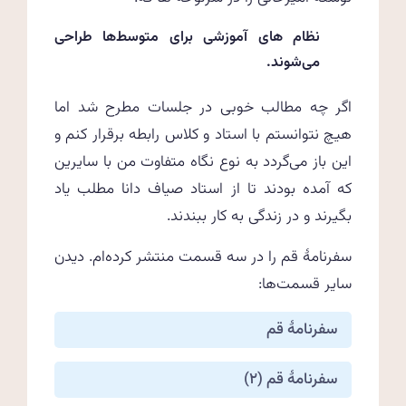
نظام های آموزشی برای متوسط‌ها طراحی
می‌شوند.
اگر چه مطالب خوبی در جلسات مطرح‌ شد اما
هیچ نتوانستم با استاد و کلاس رابطه برقرار کنم و
این باز می‌گردد به نوع نگاه متفاوت من با سایرین
که آمده بودند تا از استاد صیاف دانا مطلب یاد
بگیرند و در زندگی به کار ببندند.
سفرنامهٔ قم را در سه قسمت منتشر کرده‌ام. دیدن
سایر قسمت‌ها:
سفرنامهٔ قم
سفرنامهٔ قم (۲)