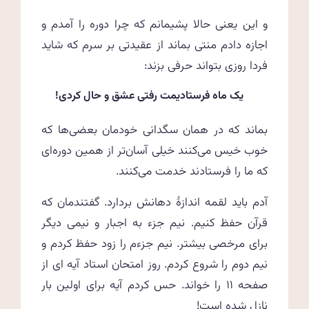
و این یعنی حالا پشیمانم که چرا دوره را آمدم و
اجازه دادم منتی بماند از عقیدتی بر سرم که شاید
فردا روزی بتواند حرفی بزند:
یک ماه فرستادیمت رفتی عشق و حال کردی!
بماند که در همان سگدانی خودمان بعضی‌ها که
خوب خیس می‌کنند خیلی آسان‌تر از همین دوره‌ای
که ما را فرستادند خدمت می‌کنند.
آدم باید لقمه اندازهٔ دهانش بردارد. گفتندمان که
قرآن حفظ کنیم. نیم جزء به اجبار و نیمی دیگر
برای مرخصی بیشتر. نیم جزءم را زود حفظ کردم و
نیم دوم را شروع کردم. روز امتحان استاد آیه ای از
صفحه ۱۱ را خواند. حس کردم آیه برای اولین بار
نازل شده است!