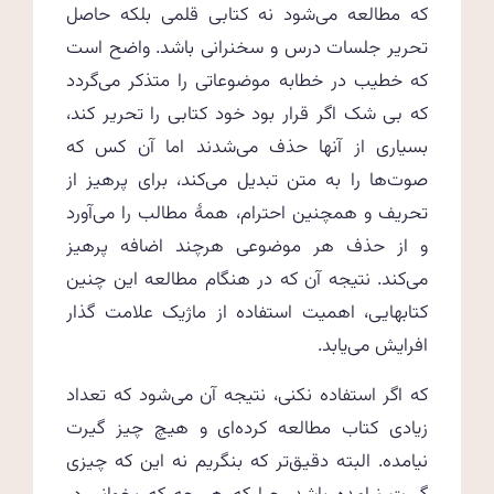
که مطالعه می‌شود نه کتابی قلمی بلکه حاصل
تحریر جلسات درس و سخنرانی باشد. واضح است
که خطیب در خطابه موضوعاتی را متذکر می‌گردد
که بی شک اگر قرار بود خود کتابی را تحریر کند،
بسیاری از آنها حذف می‌شدند اما آن کس که
صوت‌ها را به متن تبدیل می‌کند، برای پرهیز از
تحریف و همچنین احترام، همهٔ مطالب را می‌آورد
و از حذف هر موضوعی هرچند اضافه پرهیز
می‌کند. نتیجه آن که در هنگام مطالعه این چنین
کتابهایی، اهمیت استفاده از ماژیک علامت گذار
افرایش می‌یابد.
که اگر استفاده نکنی، نتیجه آن می‌شود که تعداد
زیادی کتاب مطالعه کرده‌ای و هیچ چیز گیرت
نیامده. البته دقیق‌تر که بنگریم نه این که چیزی