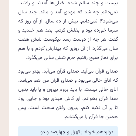
بیست و چند سالم شده. خیلی‌ها آمدند و رفتند.
نمی‌دانم چه شد که مهدی آمد و ماند. چند سال
می‌شود؟! نمی‌دانم. بیش از ده سال. از آن روز که
سرما خورده بود و بغلش کردم. بعد هم خندید و
گفت هر چه از دوست رسد نیکوست شش هفت
سال می‌گذرد. از آن روزی که بیدارش کردم و با هم
برای نماز صبح رفتیم حرم شش سالی می‌گذرد.
صدای قرآن می‌آید. صدای قرآن می‌آید. بهتر می‌بود
که اتاق خالی می‌بود و صدای قرآن من هم می‌آمد.
اتاق خالی نیست. یا باید بروم بیرون و یا باید بدون
صدا قرآن بخوانم. ای کاش مهدی بود و جایی بود
تا بر آن تکیه کنم. بیرون رفتن سخت است. پس
همین جا قرآن را می‌گشایم.
دوازدهم خرداد یکهزار و چهارصد و دو