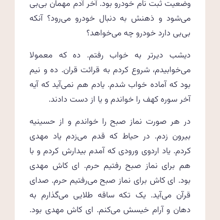
وضعیت ثبت نام خودرو بود. آخر آدم مهمان بی‌بی
می‌شود و ذهنش به دنبال خودرو می‌رود؟ آنکه
بی‌بی دارد خودرو چه می‌خواهد؟
دیشب دیرتر به خواب رفتم. ده که معمولا
می‌خوابیدم، شروع کردم به قرائت قران. ده و نیم
بود که آماده خواب شدم. یادم هم نمی‌آید که آیه
آخر سوره کهف را خواندم و یا از دست دادند.
در هر صورت نماز صبح را خواندم و از حسینیه
بیرون زدم. در حیاط که قدم می‌زدم یاد مهدی
کردم. یاد اردوی ورودی که آمدم بیدارش کردم و با
هم برای نماز صبح رفتیم حرم. ای کاش مهدی
بود. ای کاش برای نماز صبح می‌رفتیم حرم. صدای
قرآن می‌آید. یک تکه ساقه طلایی می‌گذارم به
دهان و آرام خیسش می‌کنم. ای کاش مهدی بود.