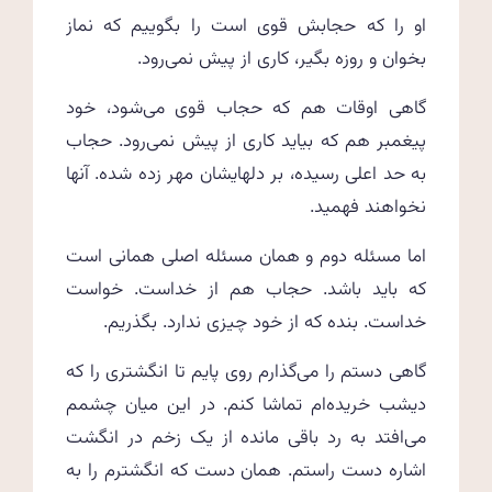
او را که حجابش قوی است را بگوییم که نماز
بخوان و روزه بگیر، کاری از پیش نمی‌رود.
گاهی اوقات هم که حجاب قوی می‌شود، خود
پیغمبر هم که بیاید کاری از پیش نمی‌رود. حجاب
به حد اعلی رسیده، بر دلهایشان مهر زده شده. آنها
نخواهند فهمید.
اما مسئله دوم و همان مسئله اصلی همانی است
که باید باشد. حجاب هم از خداست. خواست
خداست. بنده که از خود چیزی ندارد. بگذریم.
گاهی دستم را می‌گذارم روی پایم تا انگشتری را که
دیشب خریده‌ام تماشا کنم. در این میان چشمم
می‌افتد به رد باقی مانده از یک زخم در انگشت
اشاره دست راستم. همان دست که انگشترم را به