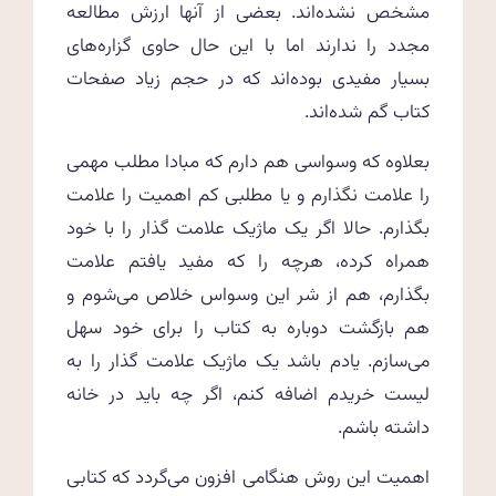
مشخص نشده‌اند. بعضی از آنها ارزش مطالعه
مجدد را ندارند اما با این حال حاوی گزاره‌های
بسیار مفیدی بوده‌اند که در حجم زیاد صفحات
کتاب گم شده‌اند.
بعلاوه که وسواسی هم دارم که مبادا مطلب مهمی
را علامت نگذارم و یا مطلبی کم اهمیت را علامت
بگذارم. حالا اگر یک ماژیک علامت گذار را با خود
همراه کرده، هرچه را که مفید یافتم علامت
بگذارم، هم از شر این وسواس خلاص می‌شوم و
هم بازگشت دوباره به کتاب را برای خود سهل
می‌سازم. یادم باشد یک ماژیک علامت گذار را به
لیست خریدم اضافه کنم، اگر چه باید در خانه
داشته باشم.
اهمیت این روش هنگامی افزون می‌گردد که کتابی