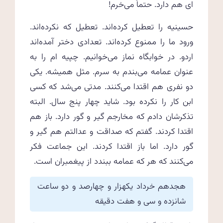
ای هم دارد. حتماً می‌خرم!
حسینیه را تعطیل کرده‌اند. تعطیل که نکرده‌اند.
ورود ما را ممنوع کرده‌اند. تعدادی دختر آمده‌اند
اردو. در خوابگاه نماز می‌خوانیم. چپیه ام را به
عنوان عمامه می‌بندم به سرم. مثل همیشه. یکی
دو نفری هم اقتدا می‌کنند. مدتی می‌شد که کسی
ابن کار را نکرده بود. شاید چهار پنج سال. البته
تذکرشان دادم که مخارجم گیر و گور دارد. باز هم
اقتدا کردند. گفتم که صداقت و عدالتم هم گیر و
گور دارد. اما باز اقتدا کردند. این جماعت فکر
می‌کنند که هر که عمامه ببندد از پیغمبران است.
هجدهم خرداد یکهزار و چهارصد و دو ساعت
شانزده و سی و هفت دقیقه