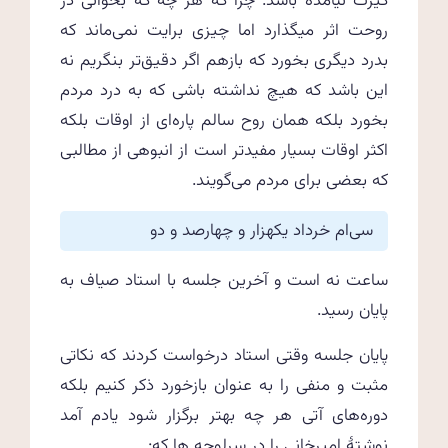
گیرت نیامده باشد. چرا که هر چه که بخوانی در
روحت اثر میگذارد اما چیزی برایت نمی‌ماند که
بدرد دیگری بخورد که بازهم اگر دقیق‌تر بنگریم نه
این باشد که هیچ نداشته باشی که به درد مردم
بخورد بلکه همان روح سالم پاره‌ای از اوقات بلکه
اکثر اوقات بسیار مفیدتر است از انبوهی از مطالبی
که بعضی برای مردم می‌گویند.
سی‌ام خرداد یکهزار و چهارصد و دو
ساعت نه است و آخرین جلسه با استاد صیاف به
پایان رسید.
پایان جلسه وقتی استاد درخواست کردند که نکاتی
مثبت و منفی را به عنوان بازخورد ذکر کنیم بلکه
دوره‌های آتی هر چه بهتر برگزار شود یادم آمد
نوشتهٔ امیرخانی را در سرلوحه ها که: