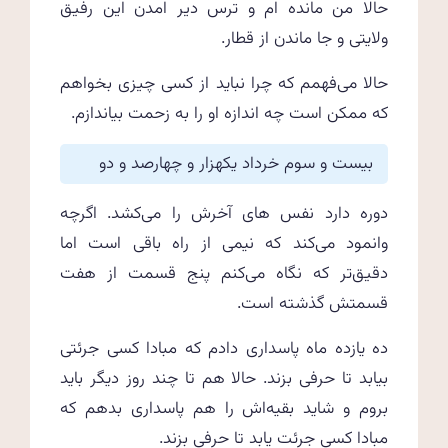
حالا من مانده ام و ترس دیر امدن این رفیق
ولایتی و جا ماندن از قطار.
حالا می‌فهمم که چرا نباید از کسی چیزی بخواهم
که ممکن است چه اندازه او را به زحمت بیاندازم.
بیست و سوم خرداد یکهزار و چهارصد و دو
دوره دارد نفس های آخرش را می‌کشد. اگرچه
وانمود می‌کند که نیمی از راه باقی است اما
دقیق‌تر که نگاه می‌کنم پنج قسمت از هفت
قسمتش گذشته است.
ده یازده ماه پاسداری دادم که مبادا کسی جرئتی
بیابد تا حرفی بزند. حالا هم تا چند روز دیگر باید
بروم و شاید بقیه‌اش را هم پاسداری بدهم که
مبادا کسی جرئت یابد تا حرفی بزند.